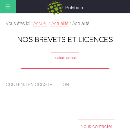
Polybiom
Vous êtes ici :
Accueil
/
Actualité
/
Actualité
NOS BREVETS ET LICENCES
Lecture de nuit
CONTENU EN CONSTRUCTION
Nous contacter