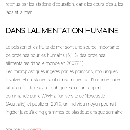
retenus par les stations d'épuration, dans les cours d'eau, les
lacs et la mer.
DANS L'ALIMENTATION HUMAINE
Le poisson et les fruits de mer sont une source importante
de protéines pour les humains (6,1 % des protéines
alimentaires dans le monde en 200781).
Les microplastiques ingérés par les poissons, mollusques
bivalves et crustacés sont consommés par l'homme qui est
situé en fin de réseau trophique. Selon un rapport
commandé par le WWF à l'université de Newcastle
(Australie), et publié en 2019, un individu moyen pourrait
ingérer jusqu'à cinq grammes de plastique chaque semaine.
Source :
wikipedia