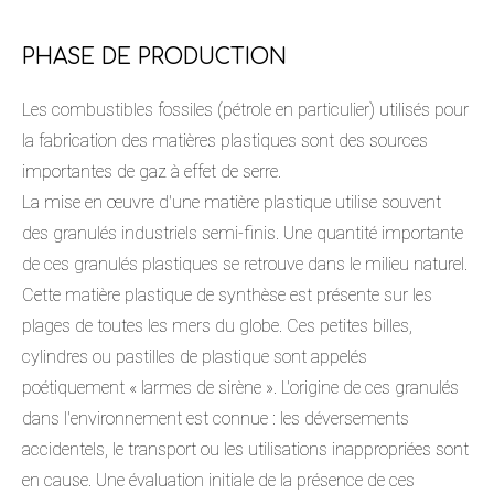
PHASE DE PRODUCTION
Les combustibles fossiles (pétrole en particulier) utilisés pour
la fabrication des matières plastiques sont des sources
importantes de gaz à effet de serre.
La mise en œuvre d'une matière plastique utilise souvent
des granulés industriels semi-finis. Une quantité importante
de ces granulés plastiques se retrouve dans le milieu naturel.
Cette matière plastique de synthèse est présente sur les
plages de toutes les mers du globe. Ces petites billes,
cylindres ou pastilles de plastique sont appelés
poétiquement « larmes de sirène ». L'origine de ces granulés
dans l'environnement est connue : les déversements
accidentels, le transport ou les utilisations inappropriées sont
en cause. Une évaluation initiale de la présence de ces