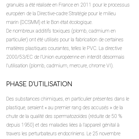
granulés a été réalisée en France en 2011 pour le processus
européen de la Directive-cadre Stratégie pour le milieu
marin (DCSMM) et le Bon état écologique.
De nombreux additifs toxiques (plomb, cadmium en
particulier) ont été utilisés pour la fabrication de certaines
matières plastiques courantes, telles le PVC. La directive
2000/53/EC de l'Union européenne en interdit désormais
l'utilisation (plomb, cadmium, mercure, chrome VI).
PHASE D'UTILISATION
Des substances chimiques, en particulier présentes dans le
plastique, seraient « au premier rang des accusés » de la
chute de la qualité des spermatozoïdes (réduite de 50 %
depuis 1950) et des maladies liées à l'appareil génital à
travers les perturbateurs endocriniens. Le 25 novembre