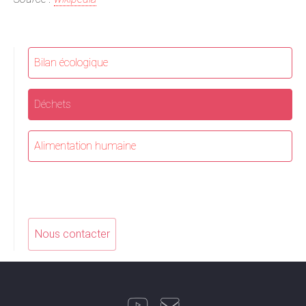
Bilan écologique
Déchets
Alimentation humaine
Nous contacter