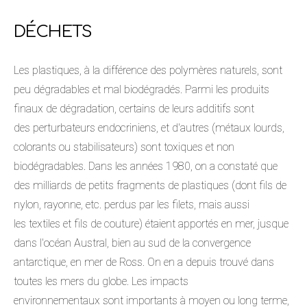
DÉCHETS
Les plastiques, à la différence des polymères naturels, sont
peu dégradables et mal biodégradés. Parmi les produits
finaux de dégradation, certains de leurs additifs sont
des perturbateurs endocriniens, et d'autres (métaux lourds,
colorants ou stabilisateurs) sont toxiques et non
biodégradables. Dans les années 1980, on a constaté que
des milliards de petits fragments de plastiques (dont fils de
nylon, rayonne, etc. perdus par les filets, mais aussi
les textiles et fils de couture) étaient apportés en mer, jusque
dans l'océan Austral, bien au sud de la convergence
antarctique, en mer de Ross. On en a depuis trouvé dans
toutes les mers du globe. Les impacts
environnementaux sont importants à moyen ou long terme,